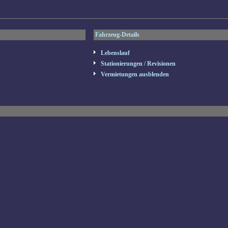
Fahrzeug-Details
Lebenslauf
Stationierungen / Revisionen
Vermietungen ausblenden