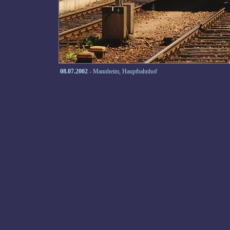
08.07.2002
- Mannheim, Hauptbahnhof