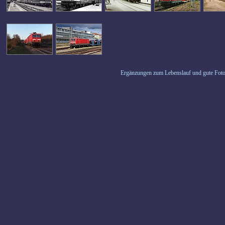
Ergänzungen zum Lebenslauf und gute Foto