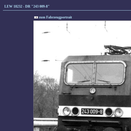
LEW 18232 - DR "243 009-8"
zum Fahrzeugportrait