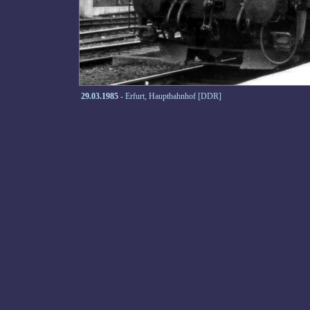
29.03.1985
- Erfurt, Hauptbahnhof [DDR]