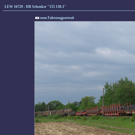
LEW 16729 - DB Schenker "155 138-1"
zum Fahrzeugportrait