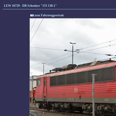
LEW 16729 - DB Schenker "155 138-1"
zum Fahrzeugportrait