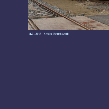
11.01.2015
- Seddin, Betriebswerk