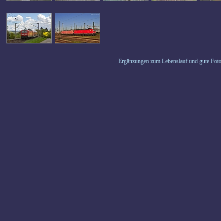
Ergänzungen zum Lebenslauf und gute Foto