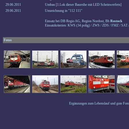
29.06.2011
Umbau [1.Lok dieser Baureihe mit LED Scheinwerfern]
29.06.2011
Umzeichnung in "112 111"
Einsatz bei DB Regio AG, Region Nordost, Bh
Rostock
Einsatzkriterien: KWS (34 polig) / ZWS / ZDS / FMZ / SAT 
Fotos
Ergänzungen zum Lebenslauf und gute Foto