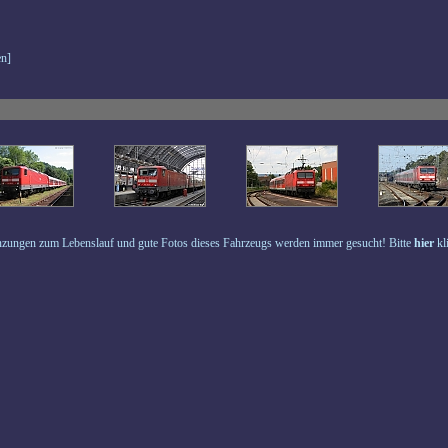
n]
zungen zum Lebenslauf und gute Fotos dieses Fahrzeugs werden immer gesucht! Bitte
hier
kl