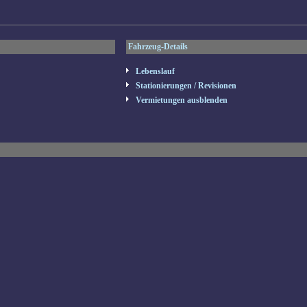
Fahrzeug-Details
Lebenslauf
Stationierungen / Revisionen
Vermietungen ausblenden