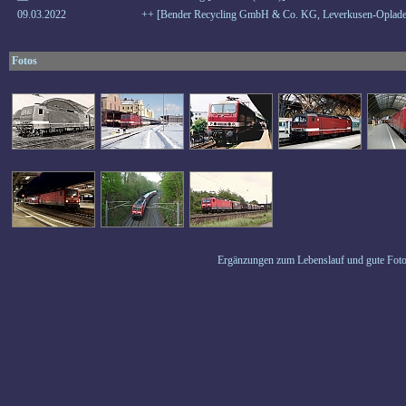
09.03.2022
++ [Bender Recycling GmbH & Co. KG, Leverkusen-Oplade
Fotos
Ergänzungen zum Lebenslauf und gute Foto