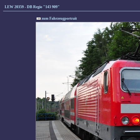
LEW 20359 - DB Regio "143 909"
zum Fahrzeugportrait