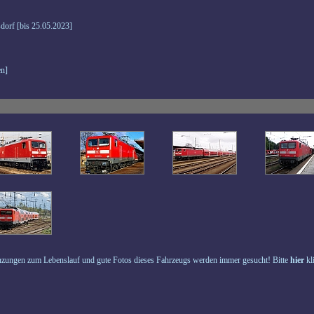
dorf [bis 25.05.2023]
n]
zungen zum Lebenslauf und gute Fotos dieses Fahrzeugs werden immer gesucht! Bitte
hier
kl