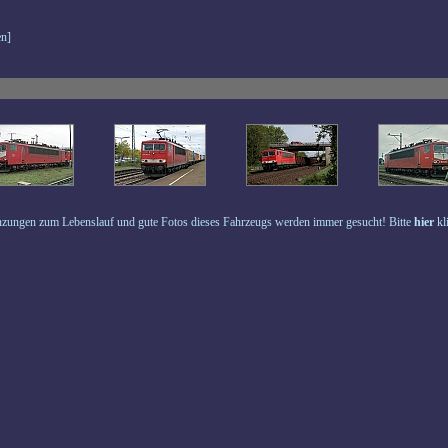
n]
zungen zum Lebenslauf und gute Fotos dieses Fahrzeugs werden immer gesucht! Bitte
hier
kl