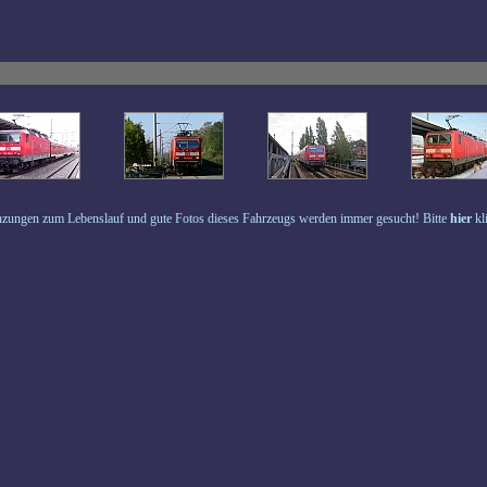
zungen zum Lebenslauf und gute Fotos dieses Fahrzeugs werden immer gesucht! Bitte
hier
kl