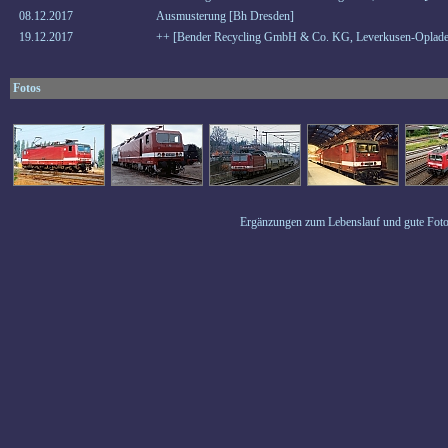
08.12.2017
Ausmusterung [Bh Dresden]
19.12.2017
++ [Bender Recycling GmbH & Co. KG, Leverkusen-Oplade
Fotos
Ergänzungen zum Lebenslauf und gute Foto