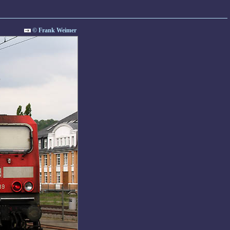
© Frank Weimer