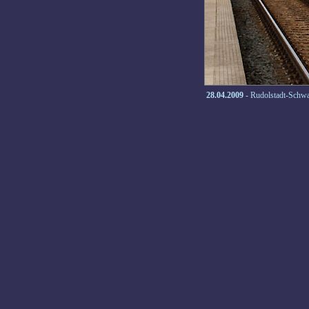
28.04.2009
- Rudolstadt-Schw