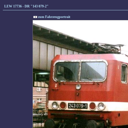
LEW 17736 - DR "143 079-2"
zum Fahrzeugportrait