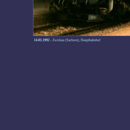
14.01.1992
- Zwickau (Sachsen), Hauptbahnhof