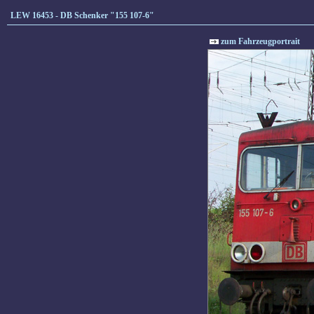
LEW 16453 - DB Schenker "155 107-6"
zum Fahrzeugportrait