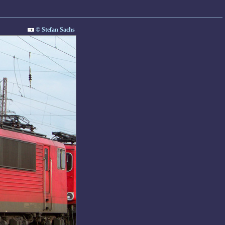
© Stefan Sachs