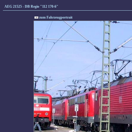
AEG 21525 - DB Regio "112 170-6"
zum Fahrzeugportrait