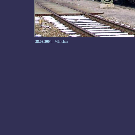
28.03.2004
- München