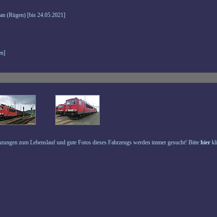
an (Rügen) [bis 24.05.2021]
n]
zungen zum Lebenslauf und gute Fotos dieses Fahrzeugs werden immer gesucht! Bitte
hier
kl