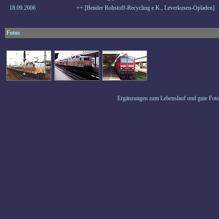
18.09.2006
++ [Bender Rohstoff-Recycling e.K., Leverkusen-Opladen]
Fotos
Ergänzungen zum Lebenslauf und gute Foto