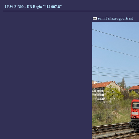
LEW 21300 - DB Regio "114 007-8"
zum Fahrzeugportrait