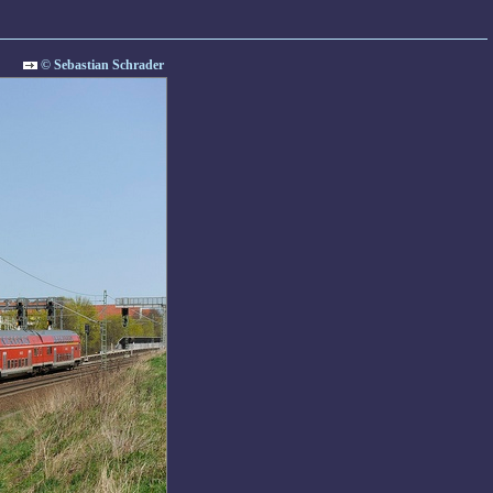
© Sebastian Schrader