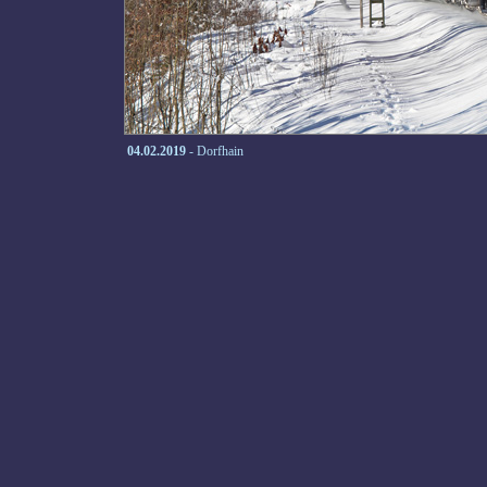
04.02.2019
- Dorfhain