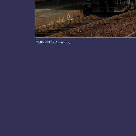
09.06.2007
- Altenburg