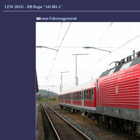
LEW 20331 - DB Regio "143 881-1"
zum Fahrzeugportrait