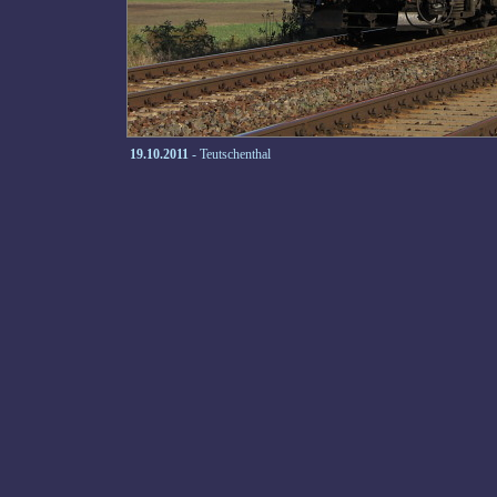
19.10.2011
- Teutschenthal