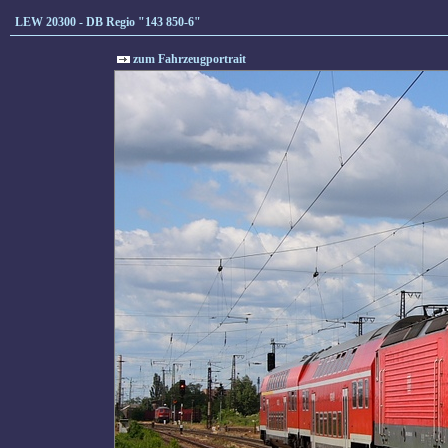
LEW 20300 - DB Regio "143 850-6"
zum Fahrzeugportrait