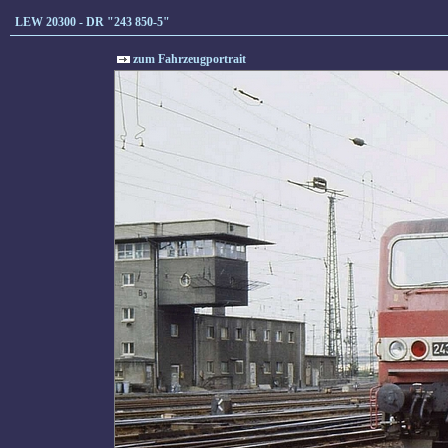
LEW 20300 - DR "243 850-5"
zum Fahrzeugportrait