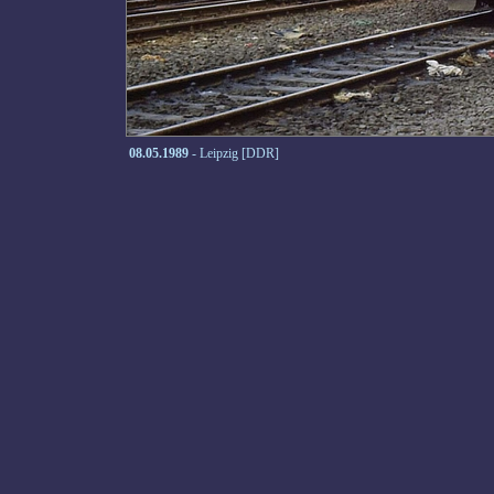
08.05.1989
- Leipzig [DDR]