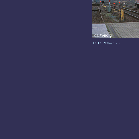
18.12.1996
- Soest