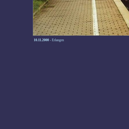
10.11.2000
- Erlangen