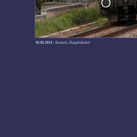
02.05.2014
- Rostock, Hauptbahnhof