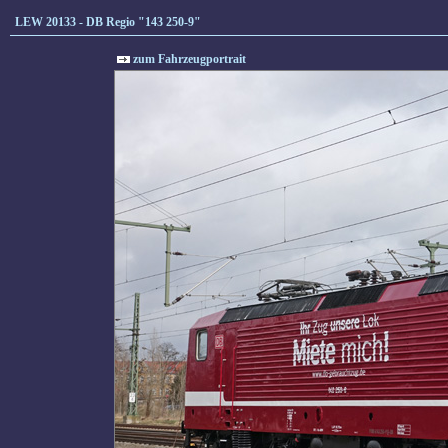
LEW 20133 - DB Regio "143 250-9"
zum Fahrzeugportrait