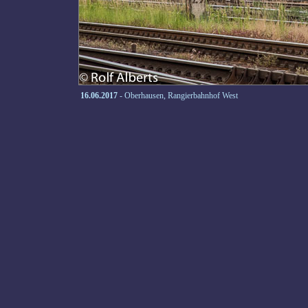
16.06.2017
- Oberhausen, Rangierbahnhof West