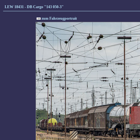
LEW 18431 - DB Cargo "143 050-3"
zum Fahrzeugportrait