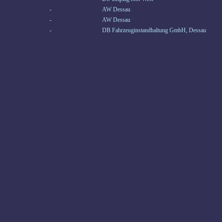
-
AW Dessau
-
AW Dessau
-
DB Fahrzeuginstandhaltung GmbH, Dessau