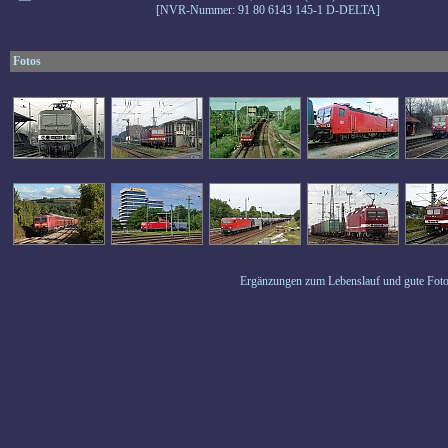
[NVR-Nummer: 91 80 6143 145-1 D-DELTA]
Fotos
Ergänzungen zum Lebenslauf und gute Foto