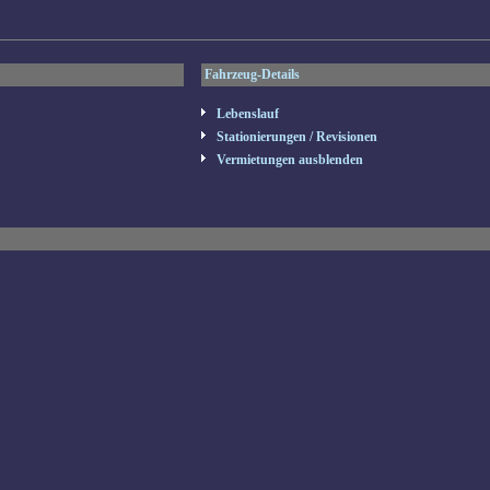
Fahrzeug-Details
Lebenslauf
Stationierungen / Revisionen
Vermietungen ausblenden