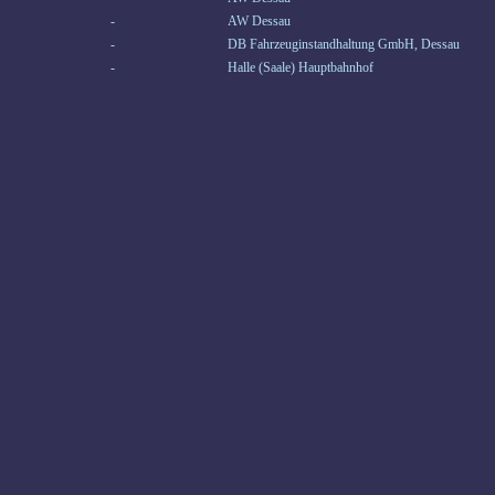
-
AW Dessau
-
DB Fahrzeuginstandhaltung GmbH, Dessau
-
Halle (Saale) Hauptbahnhof