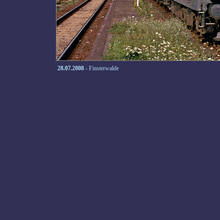
28.07.2008
- Finsterwalde