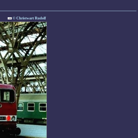
© Christwart Rudolf