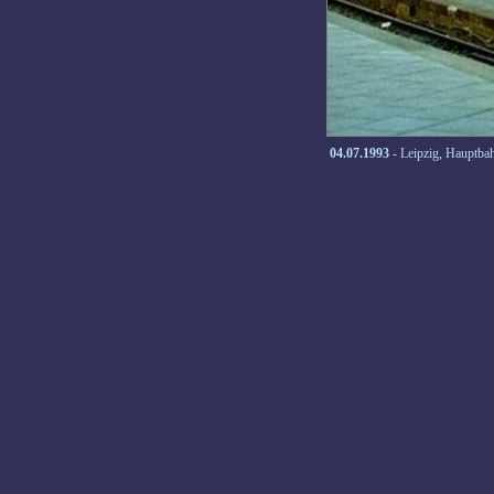
04.07.1993
- Leipzig, Hauptba