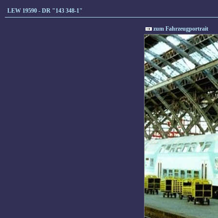
LEW 19590 - DR "143 348-1"
zum Fahrzeugportrait