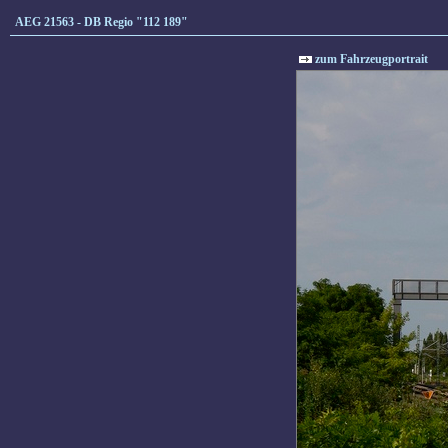
AEG 21563 - DB Regio "112 189"
zum Fahrzeugportrait