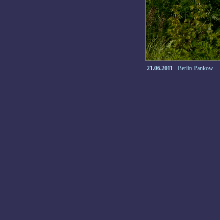
21.06.2011
- Berlin-Pankow