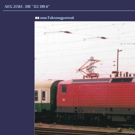
AEG 21563 - DB "112 189-6"
zum Fahrzeugportrait