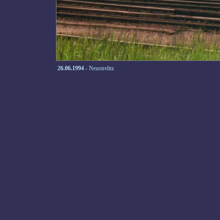
26.06.1994
- Neustrelitz