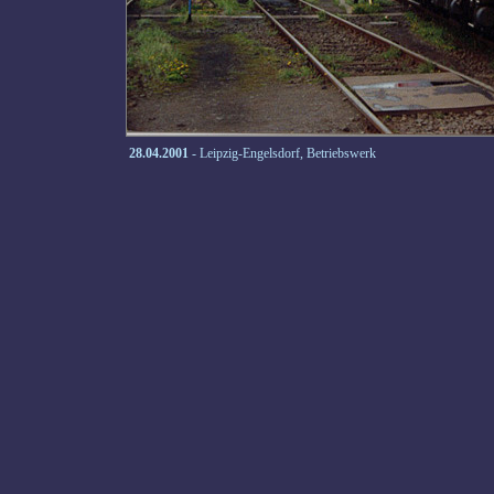
28.04.2001
- Leipzig-Engelsdorf, Betriebswerk