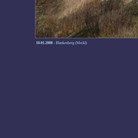
10.01.2008
- Blankenberg (Meckl)