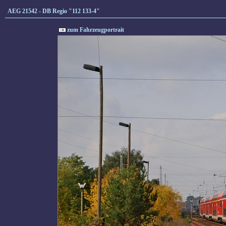
AEG 21542 - DB Regio "112 133-4"
zum Fahrzeugportrait