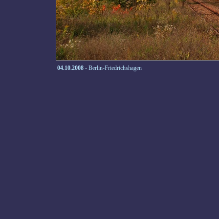
04.10.2008
- Berlin-Friedrichshagen