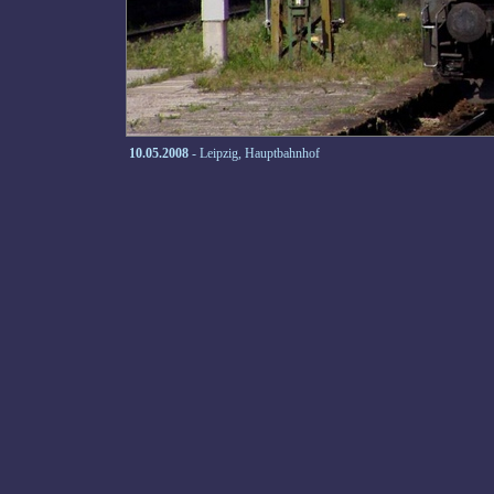
10.05.2008
- Leipzig, Hauptbahnhof