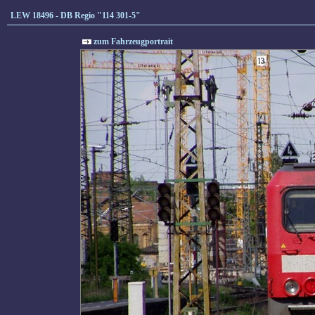
LEW 18496 - DB Regio "114 301-5"
zum Fahrzeugportrait