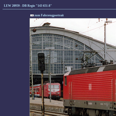
LEW 20959 - DB Regio "143 651-8"
zum Fahrzeugportrait