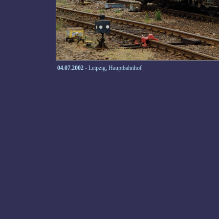
04.07.2002
- Leipzig, Hauptbahnhof