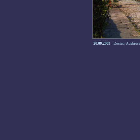
20.09.2003
- Dessau, Ausbess