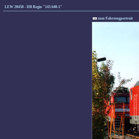
LEW 20458 - DB Regio "143 640-1"
zum Fahrzeugportrait