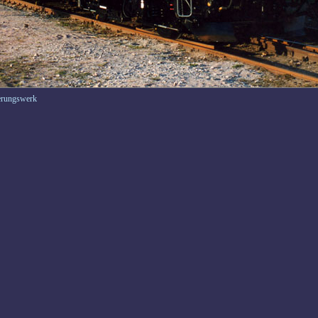
erungswerk