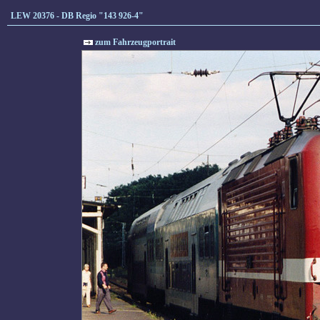
LEW 20376 - DB Regio "143 926-4"
zum Fahrzeugportrait