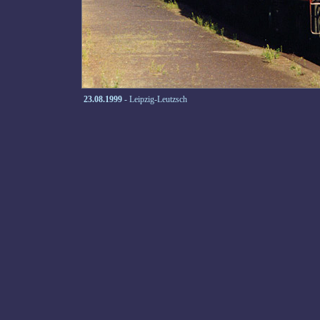
23.08.1999
- Leipzig-Leutzsch