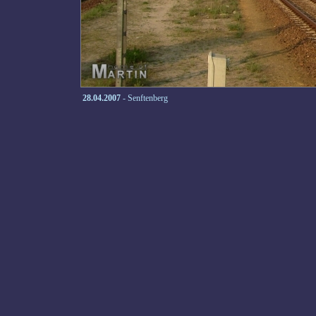
28.04.2007
- Senftenberg